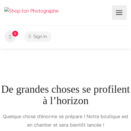
0
Sign In
De grandes choses se profilent
à l’horizon
Quelque chose d’énorme se prépare ! Notre boutique est
en chantier et sera bientôt lancée !