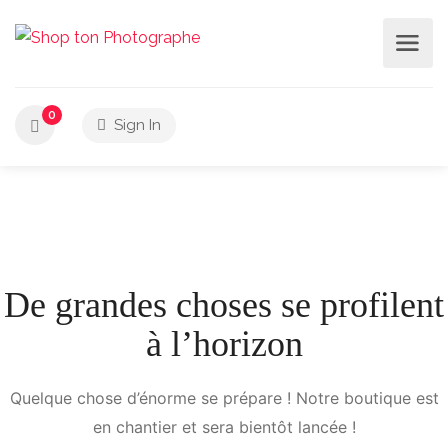
0
Sign In
De grandes choses se profilent
à l’horizon
Quelque chose d’énorme se prépare ! Notre boutique est
en chantier et sera bientôt lancée !